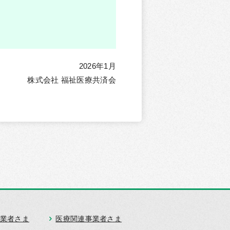
2026年1月
株式会社 福祉医療共済会
業者さま
医療関連事業者さま