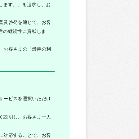
します。」を追求し、お
普及啓発を通じて、お客
営の継続性に貢献しま
、お客さまの「最善の利
サービスを選択いただけ
く説明し、お客さま一人
に対応することで、お客