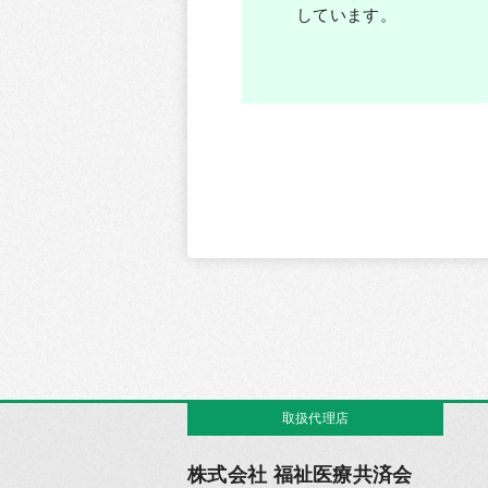
しています。
取扱代理店
株式会社 福祉医療共済会