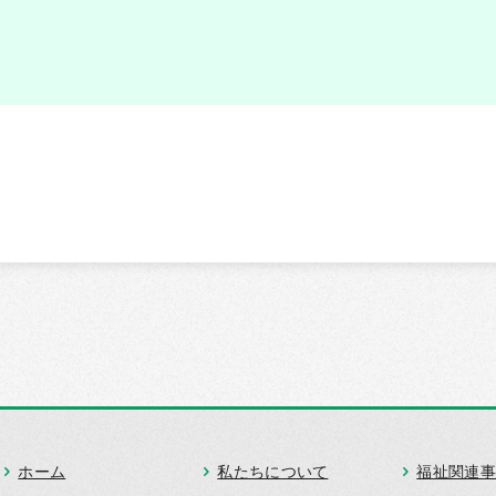
ホーム
私たちについて
福祉関連事