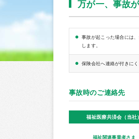
万が一、事故
事故が起こった場合には、
します。
保険会社へ連絡が付きにく
事故時のご連絡先
福祉医療共済会（当社
福祉関連事業者さま