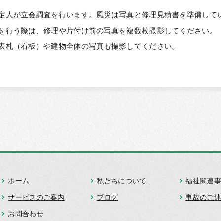
定人が立会調査を行います。風災は写真と修理見積書を準備して
を行う際は、修理や片付け前の写真を複数枚撮影してください。
表札（看板）や建物全体の写真も撮影してください。
ホーム
私たちについて
福祉関連事
サービスのご案内
ブログ
事故のご連
お問合わせ