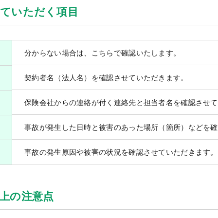
せていただく項目
分からない場合は、こちらで確認いたします。
契約者名（法人名）を確認させていただきます。
保険会社からの連絡が付く連絡先と担当者名を確認させて
事故が発生した日時と被害のあった場所（箇所）などを確
事故の発生原因や被害の状況を確認させていただきます。
上の注意点