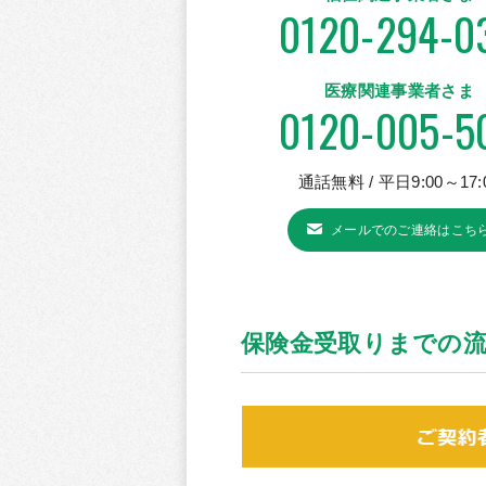
0120-294-0
医療関連事業者さま
0120-005-5
通話無料 / 平日9:00～17:
メールでのご連絡はこち
保険金受取りまでの