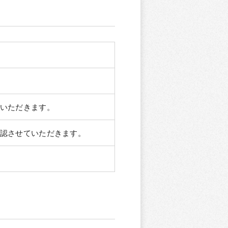
いただきます。
認させていただきます。