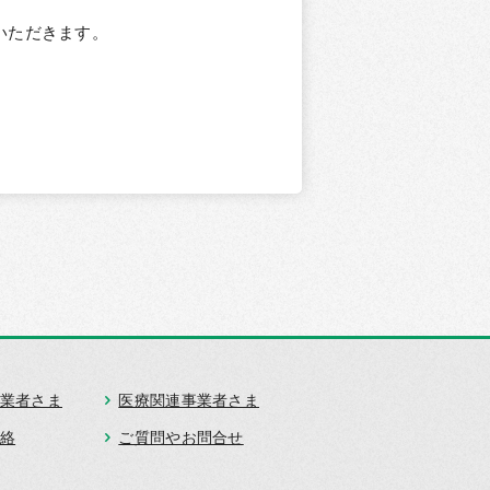
いただきます。
業者さま
医療関連事業者さま
絡
ご質問やお問合せ