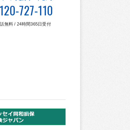
120-727-110
話無料 / 24時間365日受付