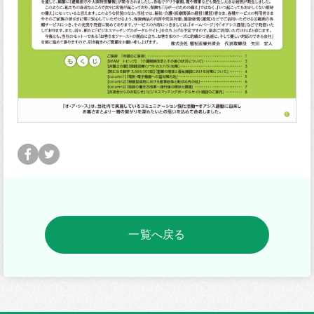
一覧へ戻る