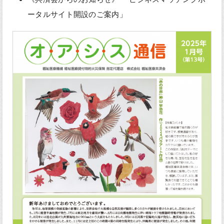
ータルサイト開設のご案内」