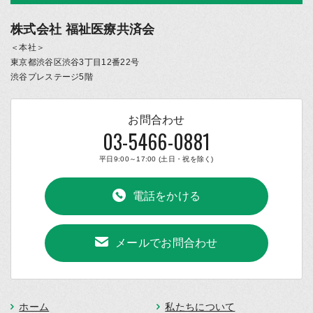
株式会社 福祉医療共済会
＜本社＞
東京都渋谷区渋谷3丁目12番22号
渋谷プレステージ5階
お問合わせ
03-5466-0881
平日9:00～17:00 (土日・祝を除く)
電話をかける
メールでお問合わせ
ホーム
私たちについて